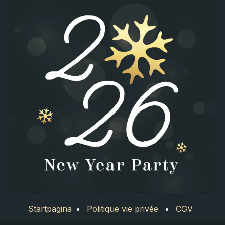
Startpagina
•
Politique vie privée
•
CGV