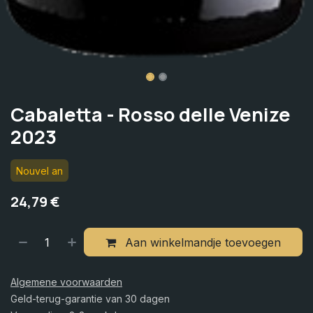
Cabaletta - Rosso delle Venize
2023
Nouvel an
24,79
€
Aan winkelmandje toevoegen
Algemene voorwaarden
Geld-terug-garantie van 30 dagen