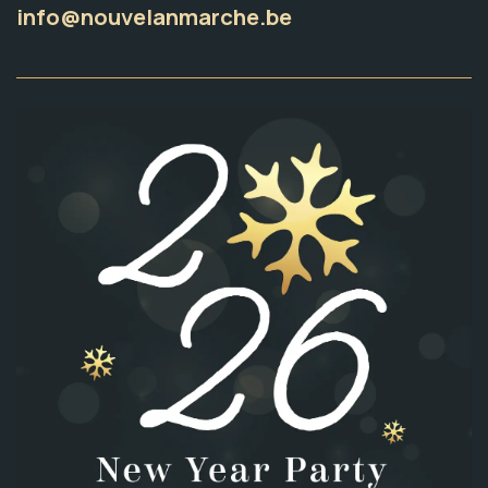
info@nouvelanmarche.be