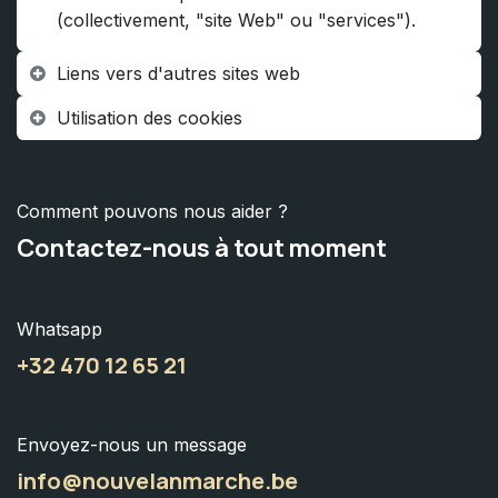
(collectivement, "site Web" ou "services").
Liens vers d'autres sites web
Utilisation des cookies
Comment pouvons nous aider ?
Contactez-nous à tout moment
Whatsapp
+32 470 12 65 21
Envoyez-nous un message
info@nouvelanmarche.be