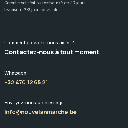
Garantie satisfait ou remboursé de 30 jours
Livraison : 2-3 jours ouvrables
Comment pouvons nous aider ?
Contactez-nous à tout moment
Whatsapp
+32 470 12 65 21
Envoyez-nous un message
info@nouvelanmarche.be