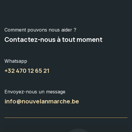
Comment pouvons nous aider ?
Contactez-nous à tout moment
Whatsapp
+32 470 12 65 21
Envoyez-nous un message
info@nouvelanmarche.be