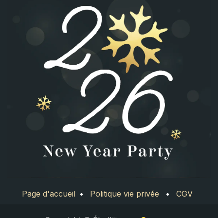
Page d'accueil
•
Politique vie privée
•
CGV