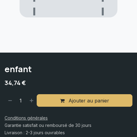
enfant
34,74
€
Ajouter au panier
Conditions générales
Garantie satisfait ou remboursé de 30 jours
Livraison : 2-3 jours ouvrables