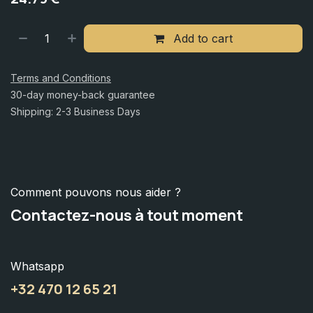
Add to cart
Terms and Conditions
30-day money-back guarantee
Shipping: 2-3 Business Days
Comment pouvons nous aider ?
Contactez-nous à tout moment
Whatsapp
+32 470 12 65 21