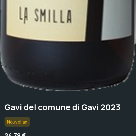
Gavi del comune di Gavi 2023
Nouvel an
24.79
€