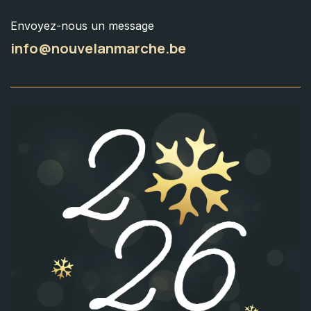
Envoyez-nous un message
info@nouvelanmarche.be