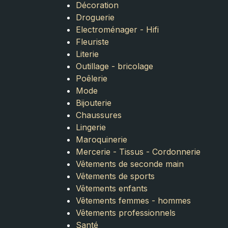
Décoration
Droguerie
Electroménager - Hifi
Fleuriste
Literie
Outillage - bricolage
Poêlerie
Mode
Bijouterie
Chaussures
Lingerie
Maroquinerie
Mercerie - Tissus - Cordonnerie
Vêtements de seconde main
Vêtements de sports
Vêtements enfants
Vêtements femmes - hommes
Vêtements professionnels
Santé