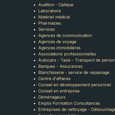
Audition - Optique
Laboratoire
Matériel médical
Pharmacies
Services
Agences de communication
Agences de voyage
Agences immobilières
Associations professionnelles
Autocars - Taxis - Transport de perso
Banques - Assurances
Blanchisserie - service de repassage
Centre d'affaires
Conseil en développement personnel
Conseil en entreprise
Déménageurs
Emploi Formation Consultances
Entreprises de nettoyage - Débouchag