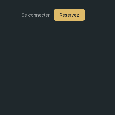
Se connecter
Réservez