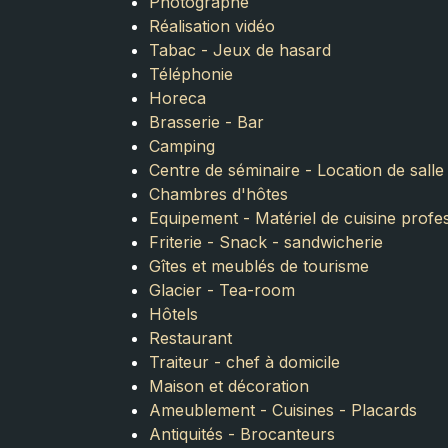
Photographe
Réalisation vidéo
Tabac - Jeux de hasard
Téléphonie
Horeca
Brasserie - Bar
Camping
Centre de séminaire - Location de salle
Chambres d'hôtes
Equipement - Matériel de cuisine profe
Friterie - Snack - sandwicherie
Gîtes et meublés de tourisme
Glacier - Tea-room
Hôtels
Restaurant
Traiteur - chef à domicile
Maison et décoration
Ameublement - Cuisines - Placards
Antiquités - Brocanteurs