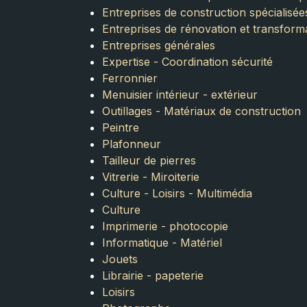
Entreprises de construction spécialisée
Entreprises de rénovation et transform
Entreprises générales
Expertise - Coordination sécurité
Ferronnier
Menuisier intérieur - extérieur
Outillages - Matériaux de construction
Peintre
Plafonneur
Tailleur de pierres
Vitrerie - Miroiterie
Culture - Loisirs - Multimédia
Culture
Imprimerie - photocopie
Informatique - Matériel
Jouets
Librairie - papeterie
Loisirs