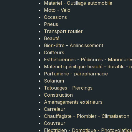
Materiel - Outillage automobile
Moto - Vélo
Occasions
Pneus
Transport routier
Beauté
Bien-être - Amincissement
Coiffeurs
Esthéticiennes - Pédicures - Manucure
Matériel spécifique beauté - durable -
Parfumerie - parapharmacie
Solarium
Tatouages - Piercings
Construction
Aménagements extérieurs
Carreleur
Chauffagiste - Plombier - Climatisation
Couvreur
Electricien - Domotique - Photovolatïq